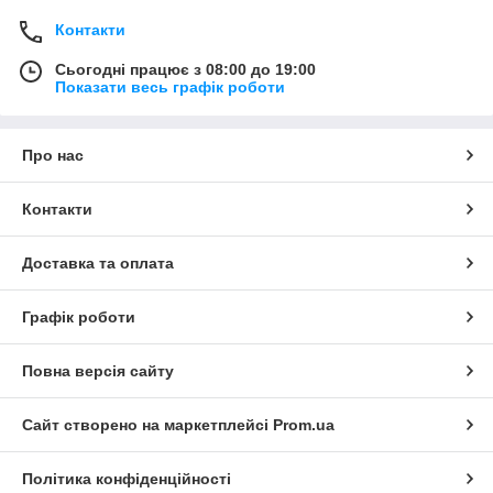
Контакти
Сьогодні працює з 08:00 до 19:00
Показати весь графік роботи
Про нас
Контакти
Доставка та оплата
Графік роботи
Повна версія сайту
Сайт створено на маркетплейсі
Prom.ua
Політика конфіденційності