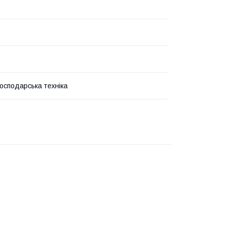
господарська техніка