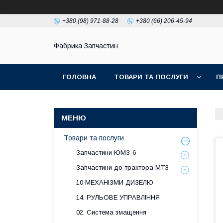
+380 (98) 971-88-28
+380 (66) 206-45-94
Фабрика Запчастин
ГОЛОВНА
ТОВАРИ ТА ПОСЛУГИ
П
Товари та послуги
Запчастини ЮМЗ-6
Запчастини до трактора МТЗ
10 МЕХАНІЗМИ ДИЗЕЛЮ
14. РУЛЬОВЕ УПРАВЛІННЯ
02. Система змащення