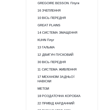
GREGOIRE BESSON. Плуги
16 ЗЧЕПЛЕННЯ
10 ВІСЬ ПЕРЕДНЯ
GREAT PLAINS
14 СИСТЕМА ЗМАЩЕННЯ
KUHN Плуг
13 ГАЛЬМА
12 ДВИГУН ПУСКОВИЙ
30 ВІСЬ ПЕРЕДНЯ
11 СИСТЕМА ЖИВЛЕННЯ
17 МЕХАНІЗМ ЗАДНЬОЇ
НАВІСКИ
МЕТІЗИ
18 РОЗДАТОЧНА КОРОБКА
22 ПРИВІД КАРДАННИЙ