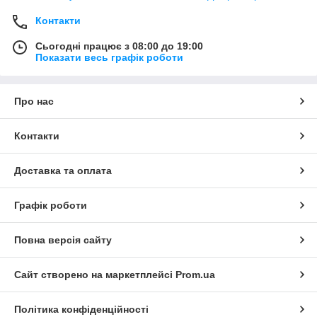
Контакти
Сьогодні працює з 08:00 до 19:00
Показати весь графік роботи
Про нас
Контакти
Доставка та оплата
Графік роботи
Повна версія сайту
Сайт створено на маркетплейсі
Prom.ua
Політика конфіденційності