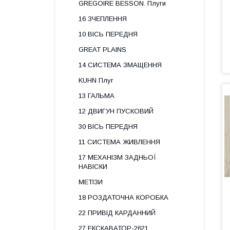
GREGOIRE BESSON. Плуги
16 ЗЧЕПЛЕННЯ
10 ВІСЬ ПЕРЕДНЯ
GREAT PLAINS
14 СИСТЕМА ЗМАЩЕННЯ
KUHN Плуг
13 ГАЛЬМА
12 ДВИГУН ПУСКОВИЙ
30 ВІСЬ ПЕРЕДНЯ
11 СИСТЕМА ЖИВЛЕННЯ
17 МЕХАНІЗМ ЗАДНЬОЇ
НАВІСКИ
МЕТІЗИ
18 РОЗДАТОЧНА КОРОБКА
22 ПРИВІД КАРДАННИЙ
27 ЕКСКАВАТОР-2621