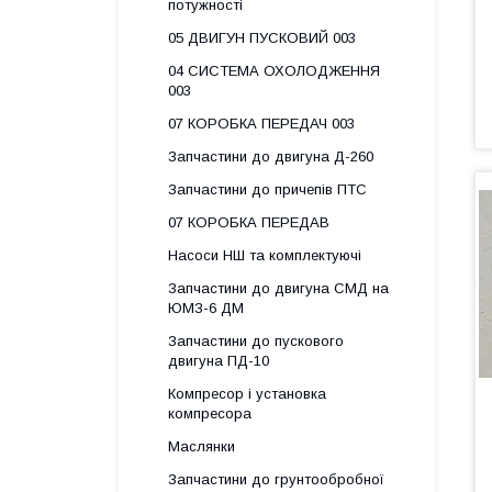
потужності
05 ДВИГУН ПУСКОВИЙ 003
04 СИСТЕМА ОХОЛОДЖЕННЯ
003
07 КОРОБКА ПЕРЕДАЧ 003
Запчастини до двигуна Д-260
Запчастини до причепів ПТС
07 КОРОБКА ПЕРЕДАВ
Насоси НШ та комплектуючі
Запчастини до двигуна СМД на
ЮМЗ-6 ДМ
Запчастини до пускового
двигуна ПД-10
Компресор і установка
компресора
Маслянки
Запчастини до грунтообробної