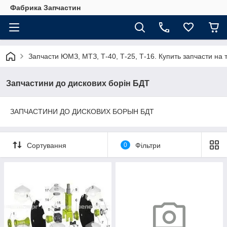
Фабрика Запчастин
Запчасти ЮМЗ, МТЗ, Т-40, Т-25, Т-16. Купить запчасти 
Запчастини до дискових борін БДТ
ЗАПЧАСТИНИ ДО ДИСКОВИХ БОРЫН БДТ
Сортування
0
Фільтри