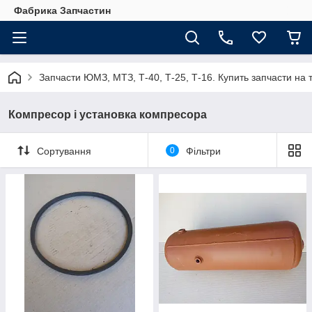
Фабрика Запчастин
Запчасти ЮМЗ, МТЗ, Т-40, Т-25, Т-16. Купить запчасти 
Компресор і установка компресора
Сортування
0
Фільтри