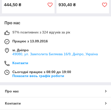
444,50
930,40
₴
₴
Про нас
97% позитивних з 324 відгуків за рік
Працює з 13.09.2016
м. Дніпро
49080, ул. Замполита Биляева 16/9, Дніпро, Україна
Контакти
Сьогодні працює з 08:00 до 19:00
Показати весь графік роботи
Про нас
Контакти