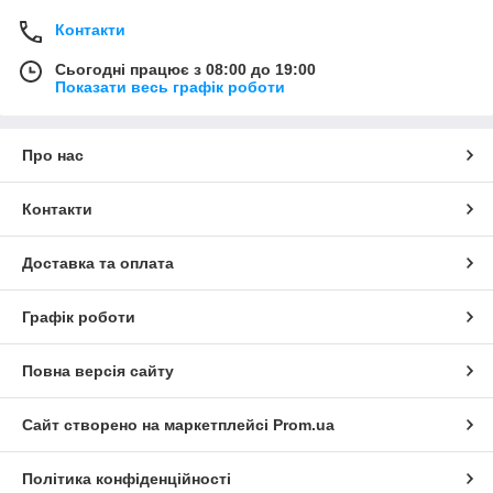
Контакти
Сьогодні працює з 08:00 до 19:00
Показати весь графік роботи
Про нас
Контакти
Доставка та оплата
Графік роботи
Повна версія сайту
Сайт створено на маркетплейсі
Prom.ua
Політика конфіденційності