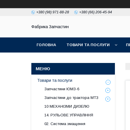
+380 (98) 971-88-28
+380 (66) 206-45-94
Фабрика Запчастин
ГОЛОВНА
ТОВАРИ ТА ПОСЛУГИ
П
Товари та послуги
Запчастини ЮМЗ-6
Запчастини до трактора МТЗ
10 МЕХАНІЗМИ ДИЗЕЛЮ
14. РУЛЬОВЕ УПРАВЛІННЯ
02. Система змащення