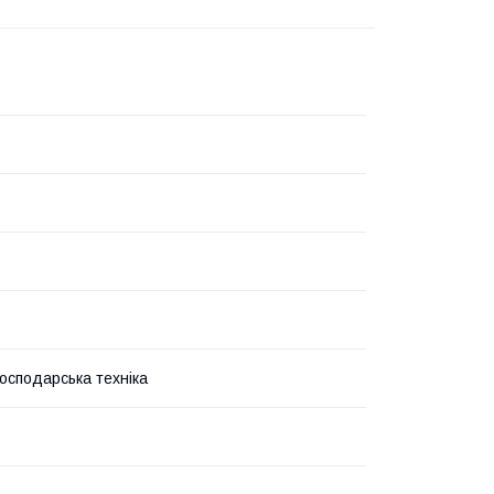
господарська техніка