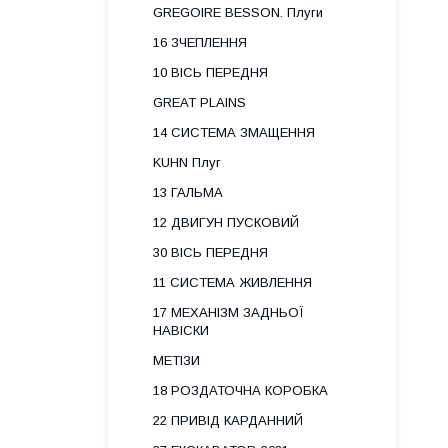
GREGOIRE BESSON. Плуги
16 ЗЧЕПЛЕННЯ
10 ВІСЬ ПЕРЕДНЯ
GREAT PLAINS
14 СИСТЕМА ЗМАЩЕННЯ
KUHN Плуг
13 ГАЛЬМА
12 ДВИГУН ПУСКОВИЙ
30 ВІСЬ ПЕРЕДНЯ
11 СИСТЕМА ЖИВЛЕННЯ
17 МЕХАНІЗМ ЗАДНЬОЇ
НАВІСКИ
МЕТІЗИ
18 РОЗДАТОЧНА КОРОБКА
22 ПРИВІД КАРДАННИЙ