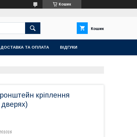
Кошик
Кошик
ДОСТАВКА ТА ОПЛАТА
ВІДГУКИ
Кронштейн кріплення
 дверях)
201016