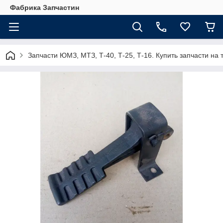
Фабрика Запчастин
Запчасти ЮМЗ, МТЗ, Т-40, Т-25, Т-16. Купить запчасти 