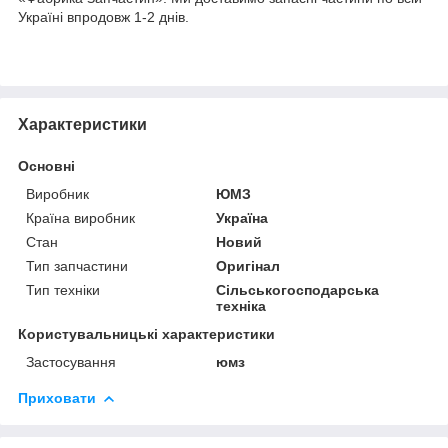
Україні впродовж 1-2 днів.
Характеристики
Основні
Виробник
ЮМЗ
Країна виробник
Україна
Стан
Новий
Тип запчастини
Оригінал
Тип техніки
Сільськогосподарська
техніка
Користувальницькі характеристики
Застосування
юмз
Приховати