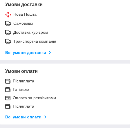
Умови доставки
Нова Пошта
Самовивіз
Доставка кур'єром
Транспортна компанія
Всі умови доставки
Умови оплати
Післяплата
Готівкою
Оплата за реквізитами
Післяплата
Всі умови оплати