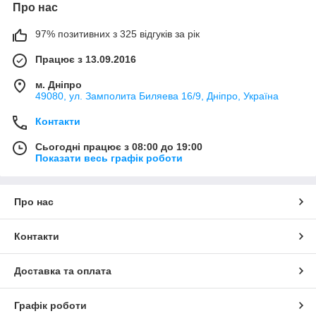
Про нас
97% позитивних з 325 відгуків за рік
Працює з 13.09.2016
м. Дніпро
49080, ул. Замполита Биляева 16/9, Дніпро, Україна
Контакти
Сьогодні працює з 08:00 до 19:00
Показати весь графік роботи
Про нас
Контакти
Доставка та оплата
Графік роботи