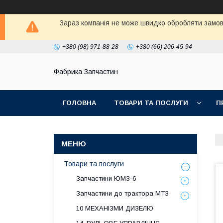
Зараз компанія не може швидко обробляти замовл
+380 (98) 971-88-28
+380 (66) 206-45-94
Фабрика Запчастин
ГОЛОВНА
ТОВАРИ ТА ПОСЛУГИ
П
Товари та послуги
Запчастини ЮМЗ-6
Запчастини до трактора МТЗ
10 МЕХАНІЗМИ ДИЗЕЛЮ