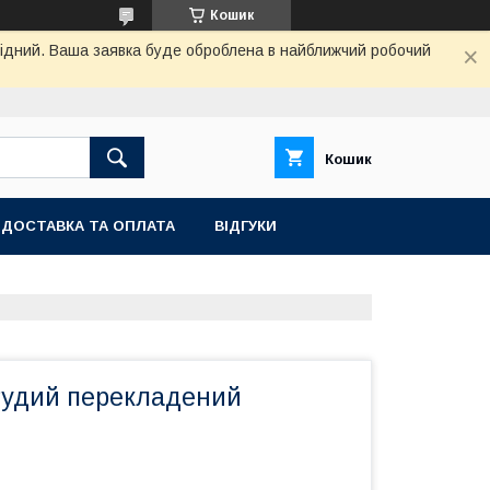
Кошик
ихідний. Ваша заявка буде оброблена в найближчий робочий
Кошик
ДОСТАВКА ТА ОПЛАТА
ВІДГУКИ
Рудий перекладений