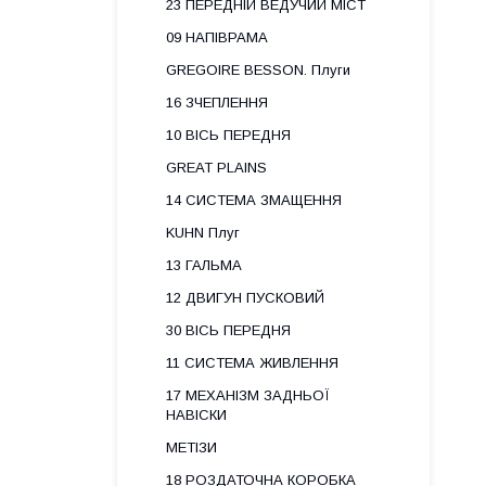
23 ПЕРЕДНІЙ ВЕДУЧИЙ МІСТ
09 НАПІВРАМА
GREGOIRE BESSON. Плуги
16 ЗЧЕПЛЕННЯ
10 ВІСЬ ПЕРЕДНЯ
GREAT PLAINS
14 СИСТЕМА ЗМАЩЕННЯ
KUHN Плуг
13 ГАЛЬМА
12 ДВИГУН ПУСКОВИЙ
30 ВІСЬ ПЕРЕДНЯ
11 СИСТЕМА ЖИВЛЕННЯ
17 МЕХАНІЗМ ЗАДНЬОЇ
НАВІСКИ
МЕТІЗИ
18 РОЗДАТОЧНА КОРОБКА