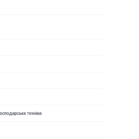
господарська техніка