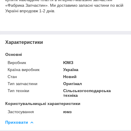
«Фабрика Запчастин». Ми доставимо запасні частини по всій
Україні впродовж 1-2 днів.
Характеристики
Основні
Виробник
ЮМЗ
Країна виробник
Україна
Стан
Новий
Тип запчастини
Оригінал
Тип техніки
Сільськогосподарська
техніка
Користувальницькі характеристики
Застосування
юмз
Приховати