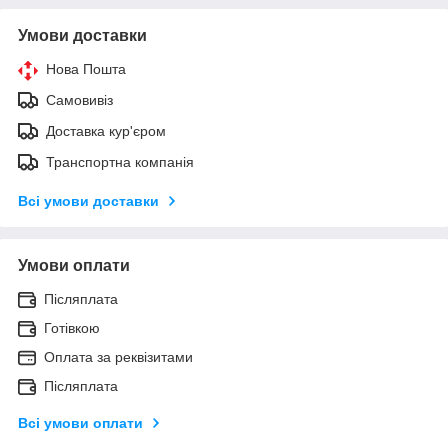
Умови доставки
Нова Пошта
Самовивіз
Доставка кур'єром
Транспортна компанія
Всі умови доставки
Умови оплати
Післяплата
Готівкою
Оплата за реквізитами
Післяплата
Всі умови оплати