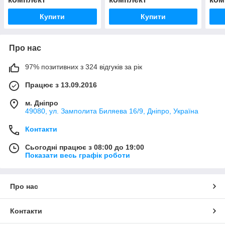
Купити
Купити
Про нас
97% позитивних з 324 відгуків за рік
Працює з 13.09.2016
м. Дніпро
49080, ул. Замполита Биляева 16/9, Дніпро, Україна
Контакти
Сьогодні працює з 08:00 до 19:00
Показати весь графік роботи
Про нас
Контакти