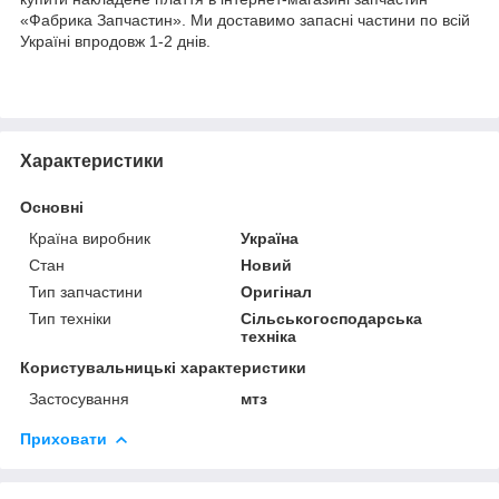
«Фабрика Запчастин». Ми доставимо запасні частини по всій
Україні впродовж 1-2 днів.
Характеристики
Основні
Країна виробник
Україна
Стан
Новий
Тип запчастини
Оригінал
Тип техніки
Сільськогосподарська
техніка
Користувальницькі характеристики
Застосування
мтз
Приховати