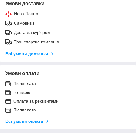
Умови доставки
Нова Пошта
Самовивіз
Доставка кур'єром
Транспортна компанія
Всі умови доставки
Умови оплати
Післяплата
Готівкою
Оплата за реквізитами
Післяплата
Всі умови оплати