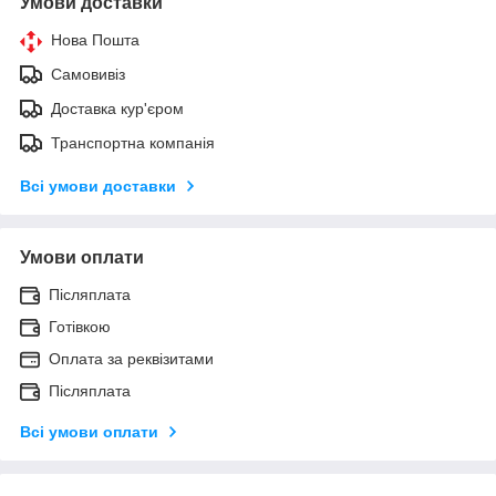
Умови доставки
Нова Пошта
Самовивіз
Доставка кур'єром
Транспортна компанія
Всі умови доставки
Умови оплати
Післяплата
Готівкою
Оплата за реквізитами
Післяплата
Всі умови оплати