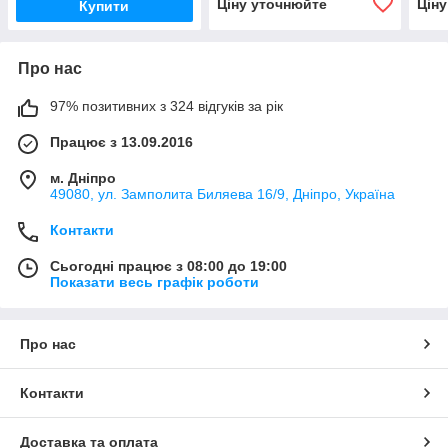
Ціну уточнюйте
Цін
Купити
Про нас
97% позитивних з 324 відгуків за рік
Працює з 13.09.2016
м. Дніпро
49080, ул. Замполита Биляева 16/9, Дніпро, Україна
Контакти
Сьогодні працює з 08:00 до 19:00
Показати весь графік роботи
Про нас
Контакти
Доставка та оплата