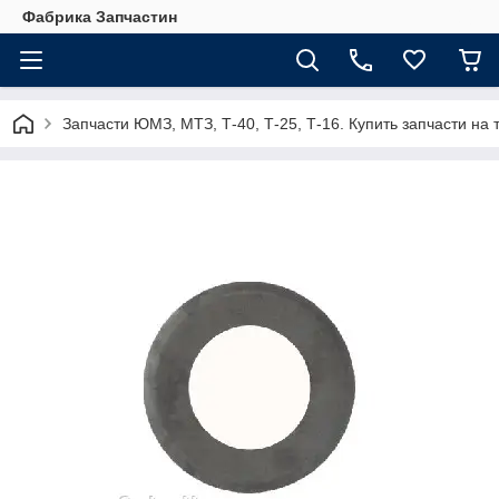
Фабрика Запчастин
Запчасти ЮМЗ, МТЗ, Т-40, Т-25, Т-16. Купить запчасти 