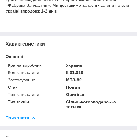
«Фабрика Запчастин». Ми доставимо запасні частини по всій
Україні впродовж 1-2 днів.
Характеристики
Основні
Країна виробник
Україна
Код запчастини
8.01.019
Застосування
МТЗ-80
Стан
Новий
Тип запчастини
Оригінал
Тип техніки
Сільськогосподарська
техніка
Приховати