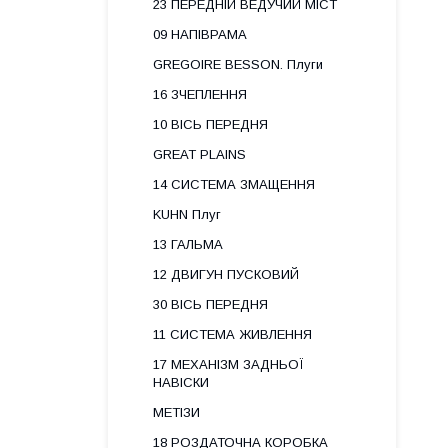
23 ПЕРЕДНІЙ ВЕДУЧИЙ МІСТ
09 НАПІВРАМА
GREGOIRE BESSON. Плуги
16 ЗЧЕПЛЕННЯ
10 ВІСЬ ПЕРЕДНЯ
GREAT PLAINS
14 СИСТЕМА ЗМАЩЕННЯ
KUHN Плуг
13 ГАЛЬМА
12 ДВИГУН ПУСКОВИЙ
30 ВІСЬ ПЕРЕДНЯ
11 СИСТЕМА ЖИВЛЕННЯ
17 МЕХАНІЗМ ЗАДНЬОЇ
НАВІСКИ
МЕТІЗИ
18 РОЗДАТОЧНА КОРОБКА