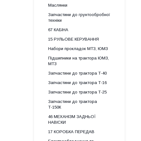
Маслянки
Запчастини до грунтообробної
техніки
67 КАБІНА
15 РУЛЬОВЕ КЕРУВАННЯ
Набори прокладок МТЗ, ЮМЗ
Підшипники на трактора ЮМЗ,
МТЗ
Запчастини до трактора Т-40
Запчастини до трактора Т-16
Запчастини до трактора Т-25
Запчастини до трактора
Т-150К
46 МЕХАНІЗМ ЗАДНЬОЇ
НАВІСКИ
17 КОРОБКА ПЕРЕДАВ