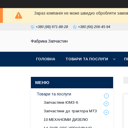
Зараз компанія не може швидко обробляти замовл
+380 (98) 971-88-28
+380 (66) 206-45-94
Фабрика Запчастин
ГОЛОВНА
ТОВАРИ ТА ПОСЛУГИ
П
Товари та послуги
Запчастини ЮМЗ-6
Запчастини до трактора МТЗ
10 МЕХАНІЗМИ ДИЗЕЛЮ