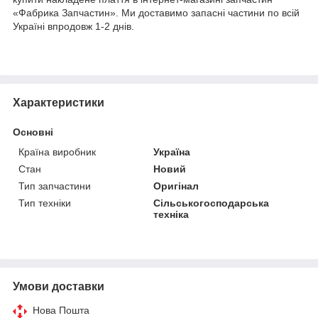
«Фабрика Запчастин». Ми доставимо запасні частини по всій
Україні впродовж 1-2 днів.
Характеристики
Основні
Країна виробник
Україна
Стан
Новий
Тип запчастини
Оригінал
Тип техніки
Сільськогосподарська
техніка
Умови доставки
Нова Пошта