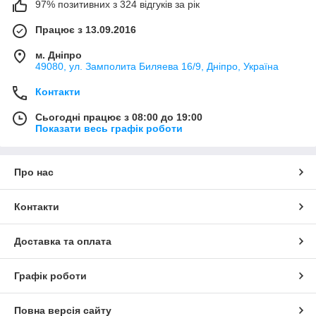
97% позитивних з 324 відгуків за рік
Працює з 13.09.2016
м. Дніпро
49080, ул. Замполита Биляева 16/9, Дніпро, Україна
Контакти
Сьогодні працює з 08:00 до 19:00
Показати весь графік роботи
Про нас
Контакти
Доставка та оплата
Графік роботи
Повна версія сайту