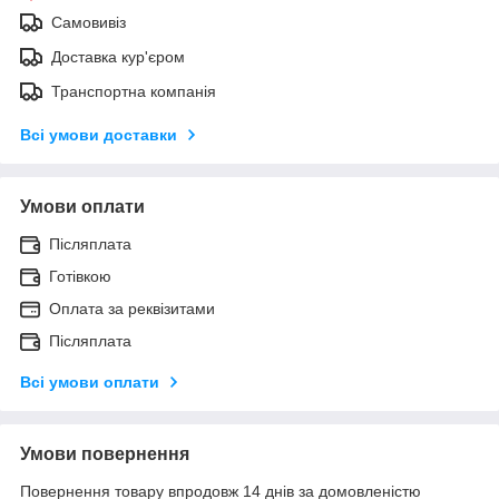
Самовивіз
Доставка кур'єром
Транспортна компанія
Всі умови доставки
Умови оплати
Післяплата
Готівкою
Оплата за реквізитами
Післяплата
Всі умови оплати
Умови повернення
Повернення товару впродовж 14 днів за домовленістю