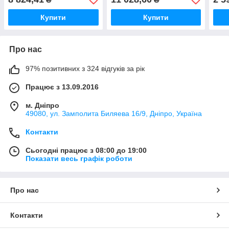
Купити
Купити
Про нас
97% позитивних з 324 відгуків за рік
Працює з 13.09.2016
м. Дніпро
49080, ул. Замполита Биляева 16/9, Дніпро, Україна
Контакти
Сьогодні працює з 08:00 до 19:00
Показати весь графік роботи
Про нас
Контакти