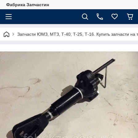
Фабрика Запчастин
Запчасти ЮМЗ, МТЗ, Т-40, Т-25, Т-16. Купить запчасти 