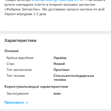
купити накладене плаття в інтернет-магазині запчастин
«Фабрика Запчастин». Ми доставимо запасні частини по всій
Україні впродовж 1-2 днів.
Характеристики
Основні
Країна виробник
Україна
Стан
Новий
Тип запчастини
Оригінал
Тип техніки
Сільськогосподарська
техніка
Користувальницькі характеристики
Застосування
юмз
Приховати