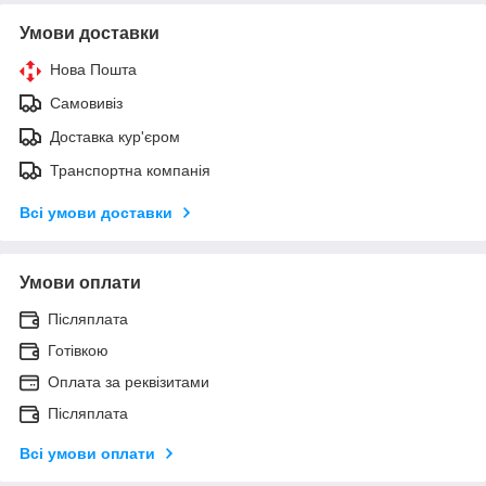
Умови доставки
Нова Пошта
Самовивіз
Доставка кур'єром
Транспортна компанія
Всі умови доставки
Умови оплати
Післяплата
Готівкою
Оплата за реквізитами
Післяплата
Всі умови оплати