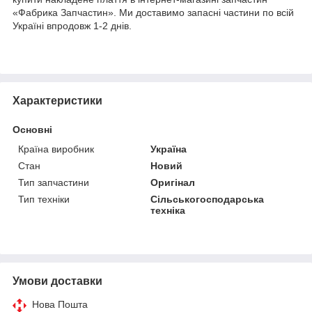
«Фабрика Запчастин». Ми доставимо запасні частини по всій
Україні впродовж 1-2 днів.
Характеристики
Основні
Країна виробник
Україна
Стан
Новий
Тип запчастини
Оригінал
Тип техніки
Сільськогосподарська
техніка
Умови доставки
Нова Пошта