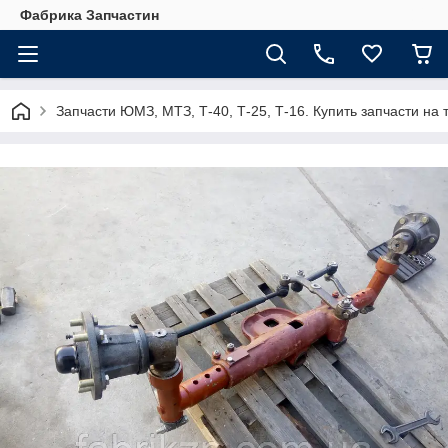
Фабрика Запчастин
Запчасти ЮМЗ, МТЗ, Т-40, Т-25, Т-16. Купить запчасти 