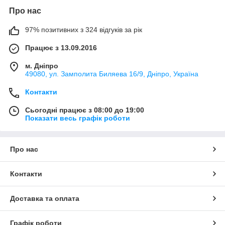
Про нас
97% позитивних з 324 відгуків за рік
Працює з 13.09.2016
м. Дніпро
49080, ул. Замполита Биляева 16/9, Дніпро, Україна
Контакти
Сьогодні працює з 08:00 до 19:00
Показати весь графік роботи
Про нас
Контакти
Доставка та оплата
Графік роботи