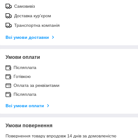
Самовивіз
Доставка кур'єром
Транспортна компанія
Всі умови доставки
Умови оплати
Післяплата
Готівкою
Оплата за реквізитами
Післяплата
Всі умови оплати
Умови повернення
Повернення товару впродовж 14 днів за домовленістю