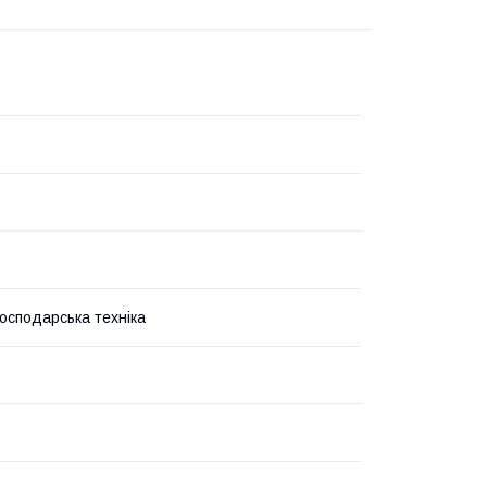
господарська техніка