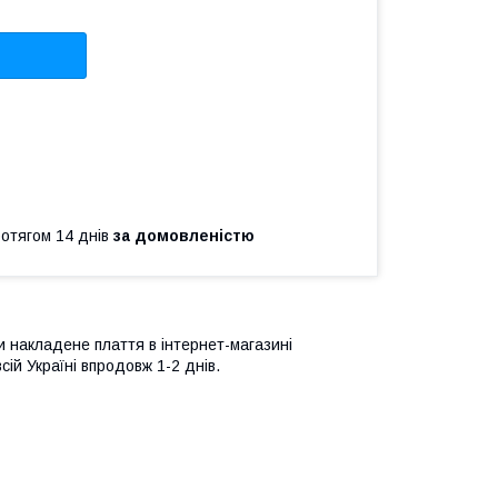
ротягом 14 днів
за домовленістю
и накладене плаття в інтернет-магазині
ій Україні впродовж 1-2 днів.