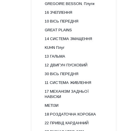
GREGOIRE BESSON. Плуги
16 ЗЧЕПЛЕННЯ
10 ВІСЬ ПЕРЕДНЯ
GREAT PLAINS
14 СИСТЕМА ЗМАЩЕННЯ
KUHN Плуг
13 ГАЛЬМА
12 ДВИГУН ПУСКОВИЙ
30 ВІСЬ ПЕРЕДНЯ
11 СИСТЕМА ЖИВЛЕННЯ
17 МЕХАНІЗМ ЗАДНЬОЇ
НАВІСКИ
МЕТІЗИ
18 РОЗДАТОЧНА КОРОБКА
22 ПРИВІД КАРДАННИЙ