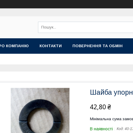
РО КОМПАНІЮ
КОНТАКТИ
ПОВЕРНЕННЯ ТА ОБМІН
Шайба упорн
42,80 ₴
Мінімальна сума замов
В наявності
Код:
40-1