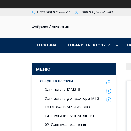
+380 (98) 971-88-28
+380 (66) 206-45-94
Фабрика Запчастин
ГОЛОВНА
ТОВАРИ ТА ПОСЛУГИ
П
Товари та послуги
Запчастини ЮМЗ-6
Запчастини до трактора МТЗ
10 МЕХАНІЗМИ ДИЗЕЛЮ
14. РУЛЬОВЕ УПРАВЛІННЯ
02. Система змащення