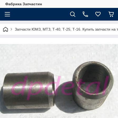
Фабрика Запчастин
Запчасти ЮМЗ, МТЗ, Т-40, Т-25, Т-16. Купить запчасти 