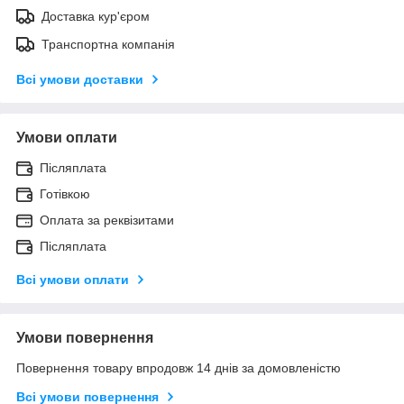
Доставка кур'єром
Транспортна компанія
Всі умови доставки
Умови оплати
Післяплата
Готівкою
Оплата за реквізитами
Післяплата
Всі умови оплати
Умови повернення
Повернення товару впродовж 14 днів за домовленістю
Всі умови повернення