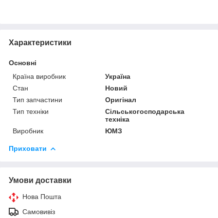
Характеристики
Основні
Країна виробник
Україна
Стан
Новий
Тип запчастини
Оригінал
Тип техніки
Сільськогосподарська
техніка
Виробник
ЮМЗ
Приховати
Умови доставки
Нова Пошта
Самовивіз