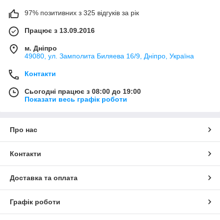
97% позитивних з 325 відгуків за рік
Працює з 13.09.2016
м. Дніпро
49080, ул. Замполита Биляева 16/9, Дніпро, Україна
Контакти
Сьогодні працює з 08:00 до 19:00
Показати весь графік роботи
Про нас
Контакти
Доставка та оплата
Графік роботи