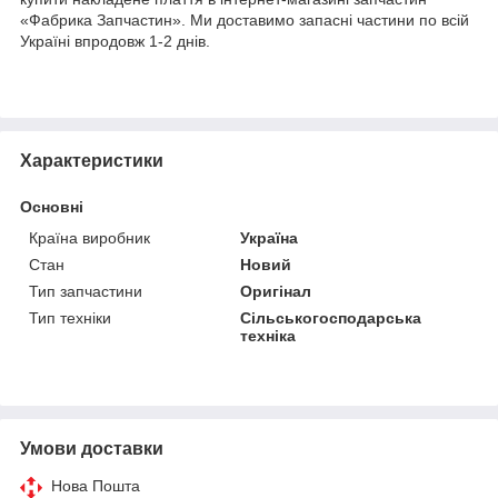
«Фабрика Запчастин». Ми доставимо запасні частини по всій
Україні впродовж 1-2 днів.
Характеристики
Основні
Країна виробник
Україна
Стан
Новий
Тип запчастини
Оригінал
Тип техніки
Сільськогосподарська
техніка
Умови доставки
Нова Пошта