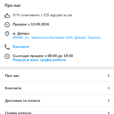
Про нас
97% позитивних з 325 відгуків за рік
Працює з 13.09.2016
м. Дніпро
49080, ул. Замполита Биляева 16/9, Дніпро, Україна
Контакти
Сьогодні працює з 08:00 до 19:00
Показати весь графік роботи
Про нас
Контакти
Доставка та оплата
Графік роботи