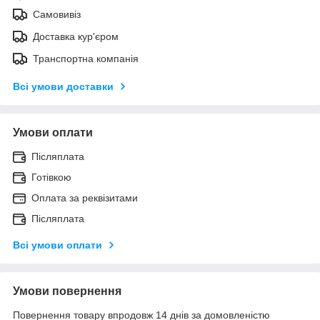
Самовивіз
Доставка кур'єром
Транспортна компанія
Всі умови доставки
Умови оплати
Післяплата
Готівкою
Оплата за реквізитами
Післяплата
Всі умови оплати
Умови повернення
Повернення товару впродовж 14 днів за домовленістю