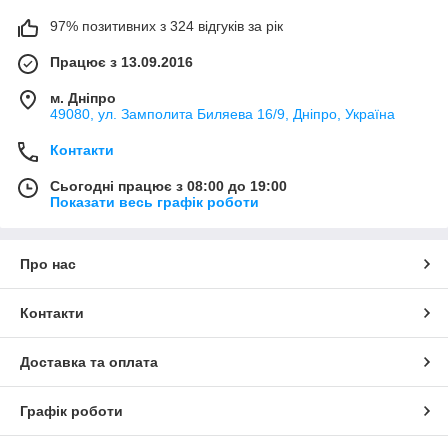
97% позитивних з 324 відгуків за рік
Працює з 13.09.2016
м. Дніпро
49080, ул. Замполита Биляева 16/9, Дніпро, Україна
Контакти
Сьогодні працює з 08:00 до 19:00
Показати весь графік роботи
Про нас
Контакти
Доставка та оплата
Графік роботи