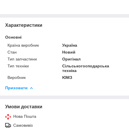
Характеристики
Основні
Країна виробник
Україна
Стан
Новий
Тип запчастини
Оригінал
Тип техніки
Сільськогосподарська
техніка
Виробник
ЮМЗ
Приховати
Умови доставки
Нова Пошта
Самовивіз