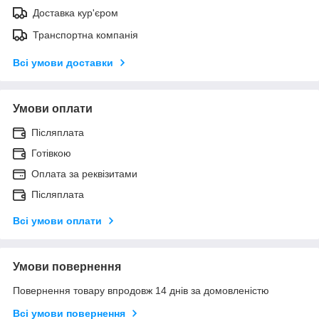
Доставка кур'єром
Транспортна компанія
Всі умови доставки
Умови оплати
Післяплата
Готівкою
Оплата за реквізитами
Післяплата
Всі умови оплати
Умови повернення
Повернення товару впродовж 14 днів за домовленістю
Всі умови повернення