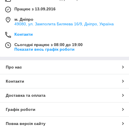
Працює з 13.09.2016
м. Дніпро
49080, ул. Замполита Биляева 16/9, Дніпро, Україна
Контакти
Сьогодні працює з 08:00 до 19:00
Показати весь графік роботи
Про нас
Контакти
Доставка та оплата
Графік роботи
Повна версія сайту