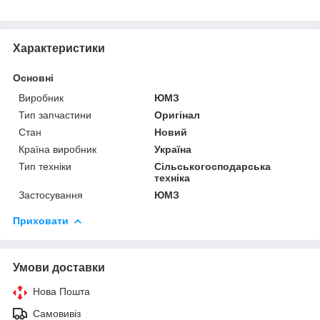
Характеристики
Основні
Виробник
ЮМЗ
Тип запчастини
Оригінал
Стан
Новий
Країна виробник
Україна
Тип техніки
Сільськогосподарська
техніка
Застосування
ЮМЗ
Приховати
Умови доставки
Нова Пошта
Самовивіз