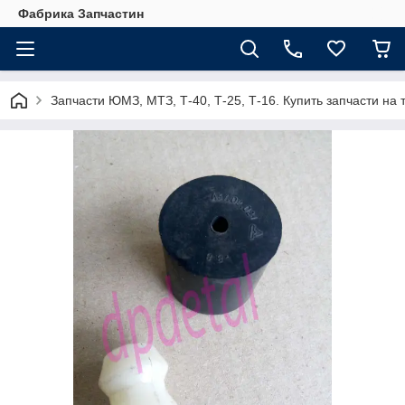
Фабрика Запчастин
Запчасти ЮМЗ, МТЗ, Т-40, Т-25, Т-16. Купить запчасти 