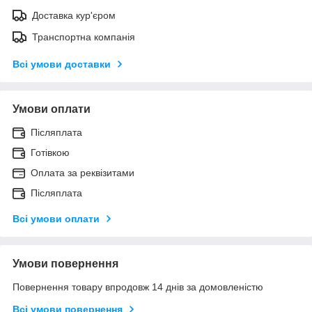
Доставка кур'єром
Транспортна компанія
Всі умови доставки
Умови оплати
Післяплата
Готівкою
Оплата за реквізитами
Післяплата
Всі умови оплати
Умови повернення
Повернення товару впродовж 14 днів за домовленістю
Всі умови повернення