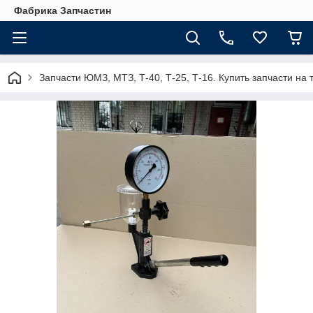
Фабрика Запчастин
Запчасти ЮМЗ, МТЗ, Т-40, Т-25, Т-16. Купить запчасти 