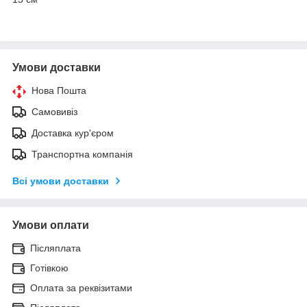
Умови доставки
Нова Пошта
Самовивіз
Доставка кур'єром
Транспортна компанія
Всі умови доставки
Умови оплати
Післяплата
Готівкою
Оплата за реквізитами