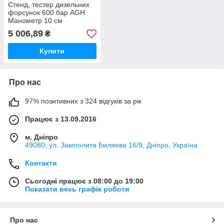
Стенд, тестер дизельних
форсунок 600 бар AGH
Манометр 10 см
5 006,89
₴
Купити
Про нас
97% позитивних з 324 відгуків за рік
Працює з 13.09.2016
м. Дніпро
49080, ул. Замполита Биляева 16/9, Дніпро, Україна
Контакти
Сьогодні працює з 08:00 до 19:00
Показати весь графік роботи
Про нас