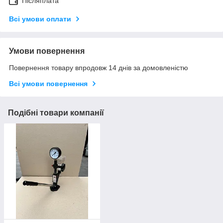
Післяплата
Всі умови оплати
Умови повернення
Повернення товару впродовж 14 днів за домовленістю
Всі умови повернення
Подібні товари компанії