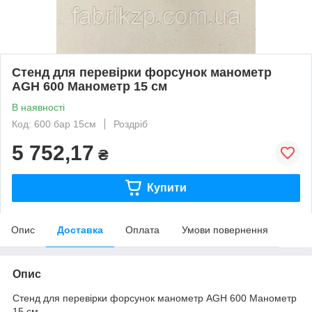
Стенд для перевірки форсунок манометр
AGH 600 Манометр 15 см
В наявності
Код: 600 бар 15см
Роздріб
5 752,17
₴
Купити
Опис
Доставка
Оплата
Умови повернення
Опис
Стенд для перевірки форсунок манометр AGH 600 Манометр
15 см