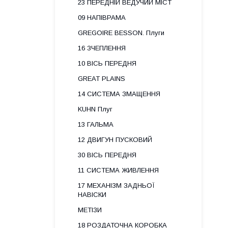
23 ПЕРЕДНІЙ ВЕДУЧИЙ МІСТ
09 НАПІВРАМА
GREGOIRE BESSON. Плуги
16 ЗЧЕПЛЕННЯ
10 ВІСЬ ПЕРЕДНЯ
GREAT PLAINS
14 СИСТЕМА ЗМАЩЕННЯ
KUHN Плуг
13 ГАЛЬМА
12 ДВИГУН ПУСКОВИЙ
30 ВІСЬ ПЕРЕДНЯ
11 СИСТЕМА ЖИВЛЕННЯ
17 МЕХАНІЗМ ЗАДНЬОЇ
НАВІСКИ
МЕТІЗИ
18 РОЗДАТОЧНА КОРОБКА