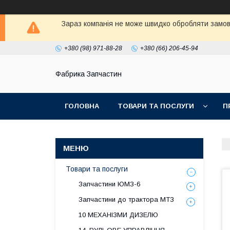
Зараз компанія не може швидко обробляти замовл
+380 (98) 971-88-28
+380 (66) 206-45-94
Фабрика Запчастин
ГОЛОВНА
ТОВАРИ ТА ПОСЛУГИ
П
Товари та послуги
Запчастини ЮМЗ-6
Запчастини до трактора МТЗ
10 МЕХАНІЗМИ ДИЗЕЛЮ