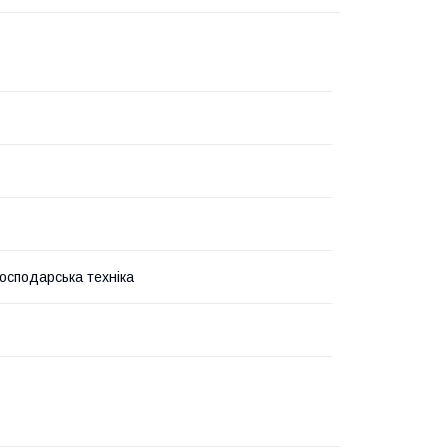
господарська техніка