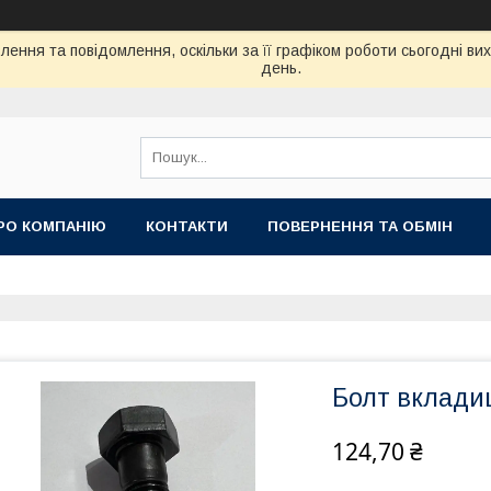
ення та повідомлення, оскільки за її графіком роботи сьогодні в
день.
РО КОМПАНІЮ
КОНТАКТИ
ПОВЕРНЕННЯ ТА ОБМІН
Болт вклади
124,70 ₴