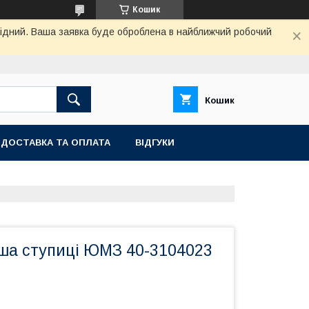
Кошик
ихідний. Ваша заявка буде оброблена в найближчий робочий
Кошик
ДОСТАВКА ТА ОПЛАТА
ВІДГУКИ
ша ступиці ЮМЗ 40-3104023