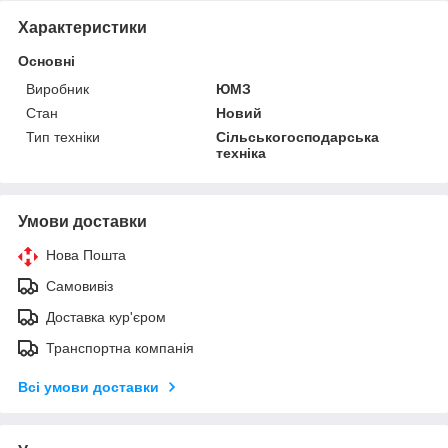
Характеристики
Основні
Виробник
ЮМЗ
Стан
Новий
Тип техніки
Сільськогосподарська
техніка
Умови доставки
Нова Пошта
Самовивіз
Доставка кур'єром
Транспортна компанія
Всі умови доставки