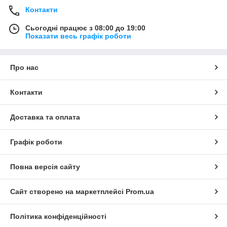
Контакти
Сьогодні працює з 08:00 до 19:00
Показати весь графік роботи
Про нас
Контакти
Доставка та оплата
Графік роботи
Повна версія сайту
Сайт створено на маркетплейсі
Prom.ua
Політика конфіденційності