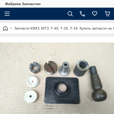
Фабрика Запчастин
Запчасти ЮМЗ, МТЗ, Т-40, Т-25, Т-16. Купить запчасти 