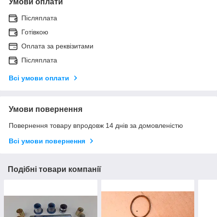
Умови оплати
Післяплата
Готівкою
Оплата за реквізитами
Післяплата
Всі умови оплати
Умови повернення
Повернення товару впродовж 14 днів за домовленістю
Всі умови повернення
Подібні товари компанії