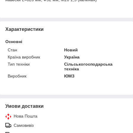
Характеристики
Основні
Стан
Новий
Країна виробник
Україна
Тип техніки
Сільськогосподарська
техніка
Виробник
ЮМЗ
Умови доставки
Нова Пошта
Самовивіз