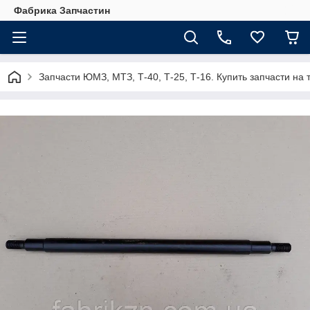
Фабрика Запчастин
Запчасти ЮМЗ, МТЗ, Т-40, Т-25, Т-16. Купить запчасти 