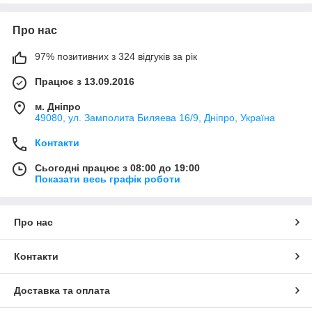
Про нас
97% позитивних з 324 відгуків за рік
Працює з 13.09.2016
м. Дніпро
49080, ул. Замполита Биляева 16/9, Дніпро, Україна
Контакти
Сьогодні працює з 08:00 до 19:00
Показати весь графік роботи
Про нас
Контакти
Доставка та оплата