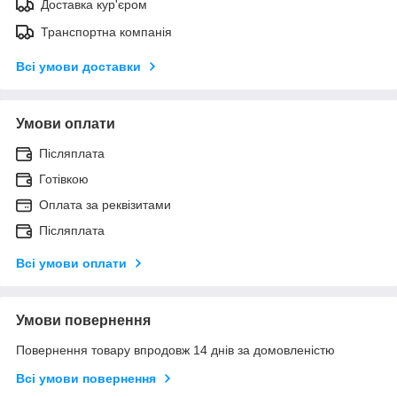
Доставка кур'єром
Транспортна компанія
Всі умови доставки
Умови оплати
Післяплата
Готівкою
Оплата за реквізитами
Післяплата
Всі умови оплати
Умови повернення
Повернення товару впродовж 14 днів за домовленістю
Всі умови повернення