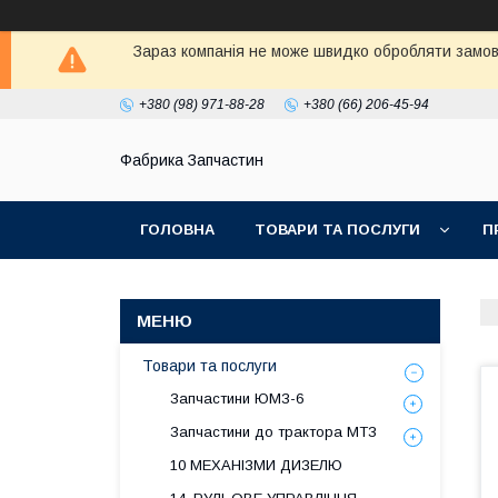
Зараз компанія не може швидко обробляти замовл
+380 (98) 971-88-28
+380 (66) 206-45-94
Фабрика Запчастин
ГОЛОВНА
ТОВАРИ ТА ПОСЛУГИ
П
Товари та послуги
Запчастини ЮМЗ-6
Запчастини до трактора МТЗ
10 МЕХАНІЗМИ ДИЗЕЛЮ