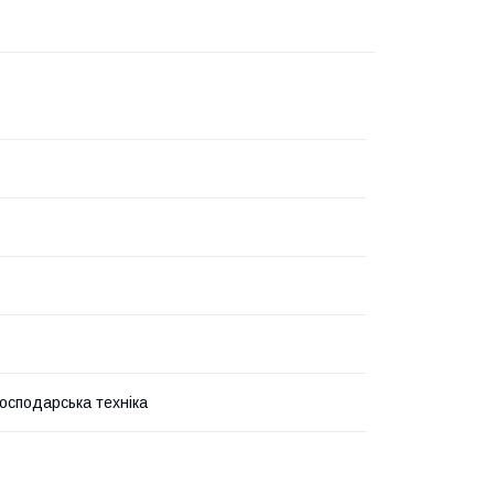
господарська техніка