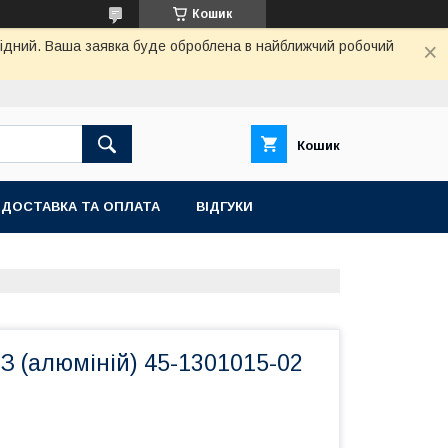
Кошик
ихідний. Ваша заявка буде оброблена в найближчий робочий
Кошик
ДОСТАВКА ТА ОПЛАТА
ВІДГУКИ
З (алюміній) 45-1301015-02