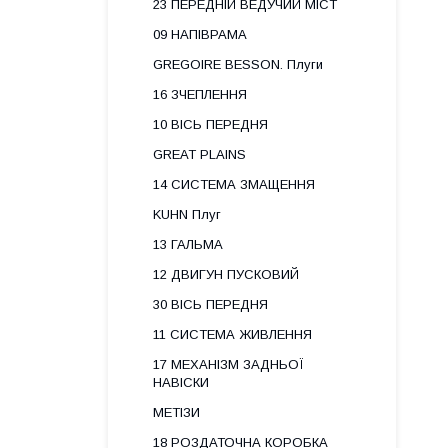
23 ПЕРЕДНІЙ ВЕДУЧИЙ МІСТ
09 НАПІВРАМА
GREGOIRE BESSON. Плуги
16 ЗЧЕПЛЕННЯ
10 ВІСЬ ПЕРЕДНЯ
GREAT PLAINS
14 СИСТЕМА ЗМАЩЕННЯ
KUHN Плуг
13 ГАЛЬМА
12 ДВИГУН ПУСКОВИЙ
30 ВІСЬ ПЕРЕДНЯ
11 СИСТЕМА ЖИВЛЕННЯ
17 МЕХАНІЗМ ЗАДНЬОЇ
НАВІСКИ
МЕТІЗИ
18 РОЗДАТОЧНА КОРОБКА