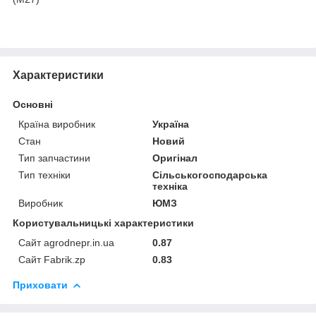
Характеристики
Основні
Країна виробник
Україна
Стан
Новий
Тип запчастини
Оригінал
Тип техніки
Сільськогосподарська
техніка
Виробник
ЮМЗ
Користувальницькі характеристики
Сайт agrodnepr.in.ua
0.87
Сайт Fabrik.zp
0.83
Приховати