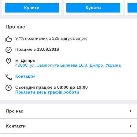
Купити
Купити
Про нас
97% позитивних з 325 відгуків за рік
Працює з 13.09.2016
м. Дніпро
49080, ул. Замполита Биляева 16/9, Дніпро, Україна
Контакти
Сьогодні працює з 08:00 до 19:00
Показати весь графік роботи
Про нас
Контакти