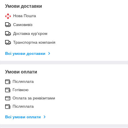
Умови доставки
Нова Пошта
Самовивіз
Доставка кур'єром
Транспортна компанія
Всі умови доставки
Умови оплати
Післяплата
Готівкою
Оплата за реквізитами
Післяплата
Всі умови оплати