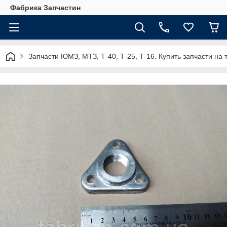
Фабрика Запчастин
Запчасти ЮМЗ, МТЗ, Т-40, Т-25, Т-16. Купить запчасти 