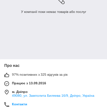
У компанії поки немає товарів або послуг
Про нас
97% позитивних з 325 відгуків за рік
Працює з 13.09.2016
м. Дніпро
49080, ул. Замполита Биляева 16/9, Дніпро, Україна
Контакти