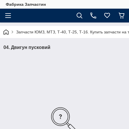
Фабрика Запчастин
Запчасти ЮМЗ, МТЗ, Т-40, Т-25, Т-16. Купить запчасти 
04. Двигун пусковий